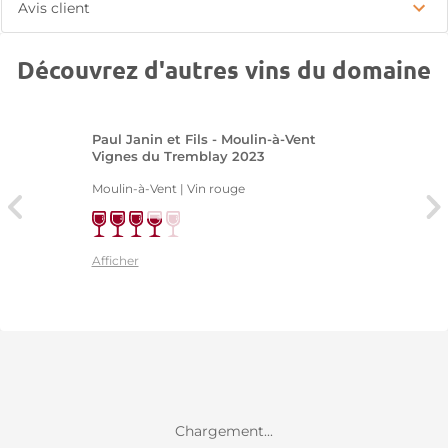
Avis client
Découvrez d'autres vins du domaine
Paul Janin et Fils - Moulin-à-Vent
Vignes du Tremblay 2023
Moulin-à-Vent | Vin rouge
Afficher
Chargement...