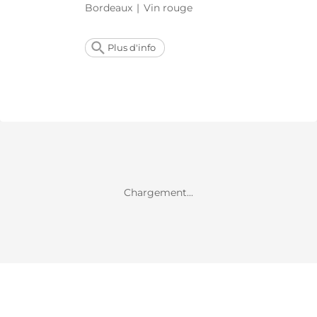
Bordeaux
|
Vin rouge
Plus d'info
Chargement...