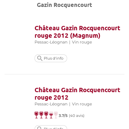
Gazin Rocquencourt
Château Gazin Rocquencourt
rouge 2012 (Magnum)
Pessac-Léognan
|
Vin rouge
Plus d'info
Château Gazin Rocquencourt
rouge 2012
Pessac-Léognan
|
Vin rouge
3.7/5
(
40 avis
)