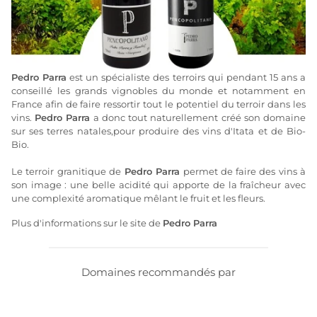
Pedro Parra
est un spécialiste des terroirs qui pendant 15 ans a
conseillé les grands vignobles du monde et notamment en
France afin de faire ressortir tout le potentiel du terroir dans les
vins.
Pedro Parra
a donc tout naturellement créé son domaine
sur ses terres natales,pour produire des vins d'Itata et de Bio-
Bio.
Le terroir granitique de
Pedro Parra
permet de faire des vins à
son image : une belle acidité qui apporte de la fraîcheur avec
une complexité aromatique mêlant le fruit et les fleurs.
Plus d'informations sur le site de
Pedro Parra
Domaines recommandés par