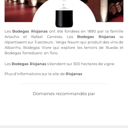
Les
Bodegas Riojanas
ont été fondées en 1890 par la famille
Artacho et Rafael Carreras. Les
Bodegas Riojanas
se
répartissent sur 3 secteurs : Veiga Naum qui produit des vins de
Albariño, Bodegas Viore qui explore les terroirs de Rueda et
Bodegas Torreduero en Toro.
Les
Bodegas Riojanas
s'éendent sur 300 hectares de vigne.
Plus d'informations sur le site de
Riojanas
Domaines recommandés par