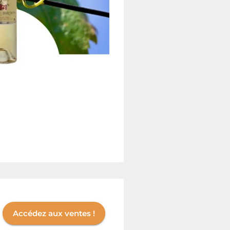
Accédez aux ventes !