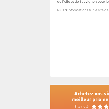
de Rolle et de Sauvignon pour le
Plus d'informations sur le site d
Achetez vos vi
meilleur prix en
Site noté