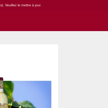
. Veuillez le mettre à jour.