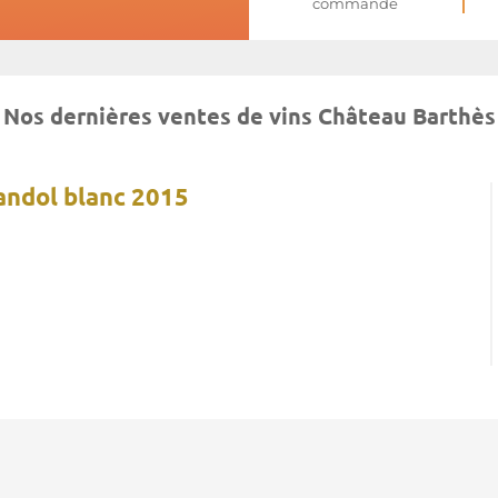
commande
Nos dernières ventes de vins Château Barthès
andol blanc 2015