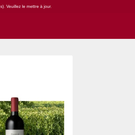
. Veuillez le mettre à jour.