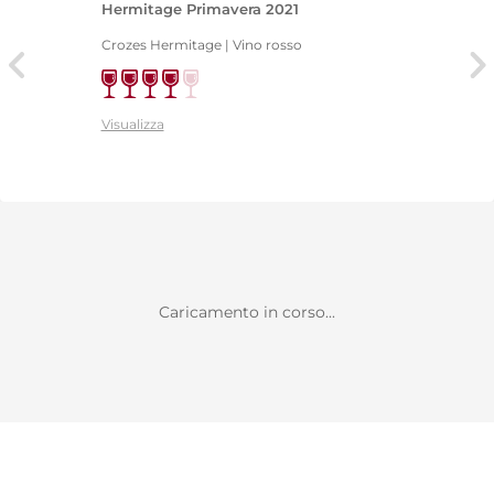
Hermitage Primavera 2021
Crozes Hermitage | Vino rosso
Visualizza
Caricamento in corso...