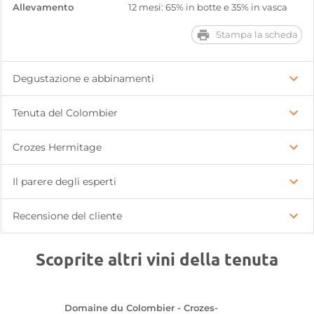
Allevamento
12 mesi: 65% in botte e 35% in vasca
Stampa la scheda
Degustazione e abbinamenti
Tenuta del Colombier
Crozes Hermitage
Il parere degli esperti
Recensione del cliente
Scoprite altri vini della tenuta
Domaine du Colombier - Crozes-