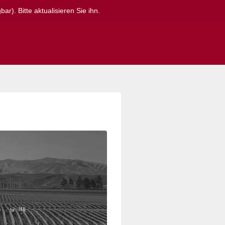
r). Bitte aktualisieren Sie ihn.