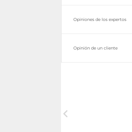
Opiniones de los expertos
Opinión de un cliente