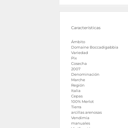
Características
Ámbito
Domaine Boccadigabbia
Variedad
Pix
Cosecha
2007
Denominación
Marche
Región
Italia
Cepas
100% Merlot
Tierra
arcillas arenosas
Vendimia
manuales