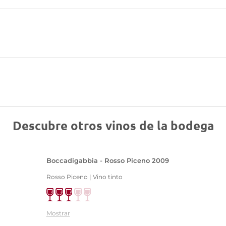
Descubre otros vinos de la bodega
Boccadigabbia - Rosso Piceno 2009
Rosso Piceno | Vino tinto
Mostrar