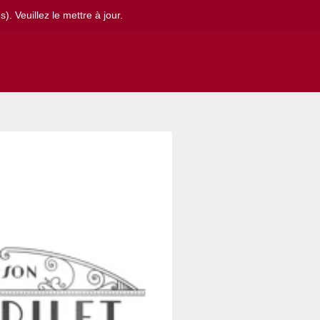
. Veuillez le mettre à jour.