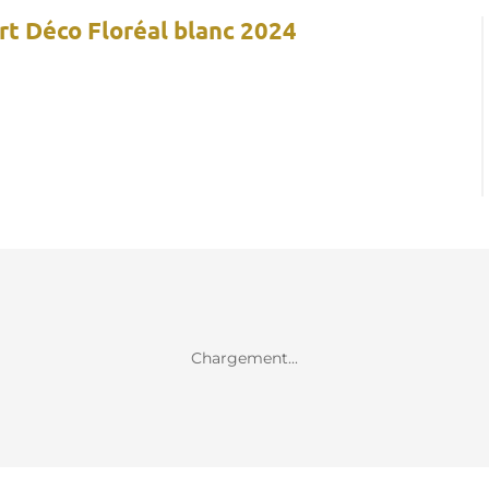
rt Déco Floréal blanc 2024
Chargement...