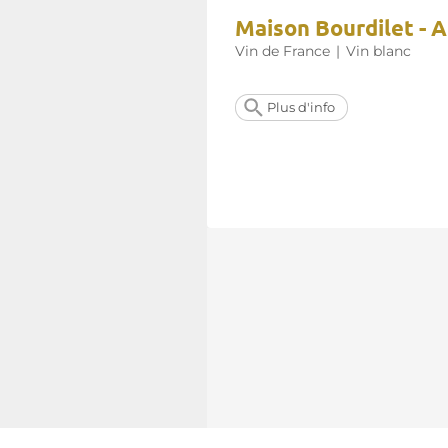
Maison Bourdilet - A
Vin de France
|
Vin blanc
Plus d'info