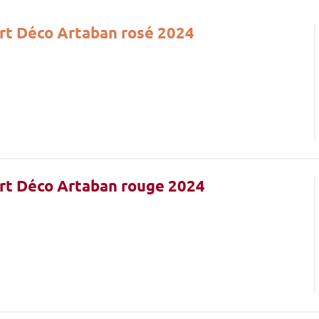
Art Déco Artaban rosé 2024
Art Déco Artaban rouge 2024