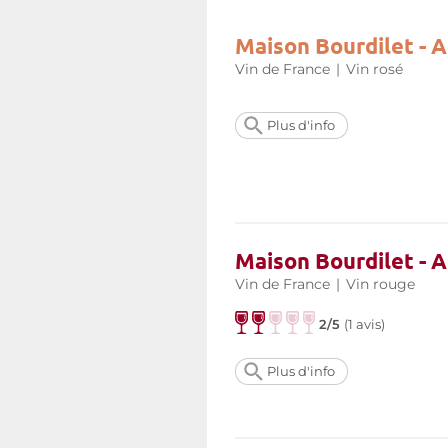
Maison Bourdilet - 
Vin de France
|
Vin rosé
Plus d'info
Maison Bourdilet - 
Vin de France
|
Vin rouge
2/5
(
1 avis
)
Plus d'info