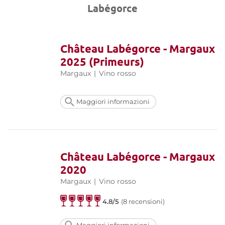
Labégorce
Château Labégorce - Margaux
2025 (Primeurs)
Margaux
|
Vino rosso
Maggiori informazioni
Château Labégorce - Margaux
2020
Margaux
|
Vino rosso
4.8/5
(8 recensioni)