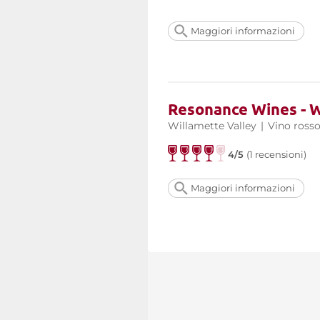
Maggiori informazioni
Resonance Wines - W
Willamette Valley
|
Vino ross
4/5
(1 recensioni)
Maggiori informazioni