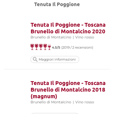
Tenuta Il Poggione
Tenuta Il Poggione - Toscana
Brunello di Montalcino 2020
Brunello di Montalcino
|
Vino rosso
4.5/5
(2019 / 2 recensioni)
Maggiori informazioni
Tenuta Il Poggione - Toscana
Brunello di Montalcino 2018
(magnum)
Brunello di Montalcino
|
Vino rosso