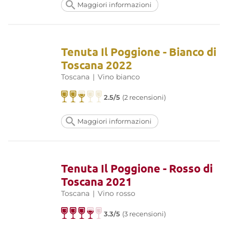
Maggiori informazioni
Tenuta Il Poggione - Bianco di
Toscana 2022
Toscana
|
Vino bianco
2.5/5
(2 recensioni)
Maggiori informazioni
Tenuta Il Poggione - Rosso di
Toscana 2021
Toscana
|
Vino rosso
3.3/5
(3 recensioni)