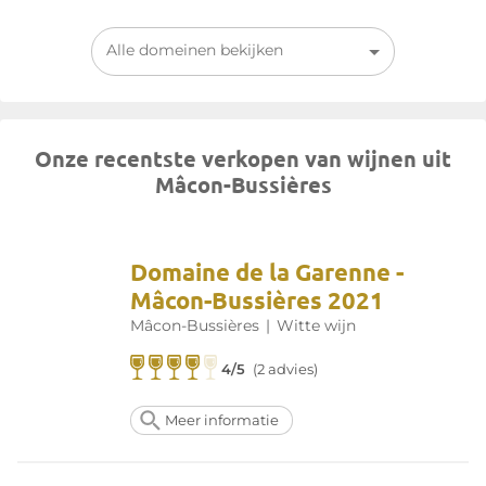
Alle domeinen bekijken
Onze recentste verkopen van wijnen uit
Mâcon-Bussières
Domaine de la Garenne -
Mâcon-Bussières 2021
Mâcon-Bussières
|
Witte wijn
4/5
(2 advies)
Meer informatie