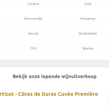
Corsica
Jura
Normandië
Provence
Savoie
Zuidwesten
Chili
Spanje
Bekijk onze lopende wijnuitverkoop
rticot - Côtes de Duras Cuvée Première