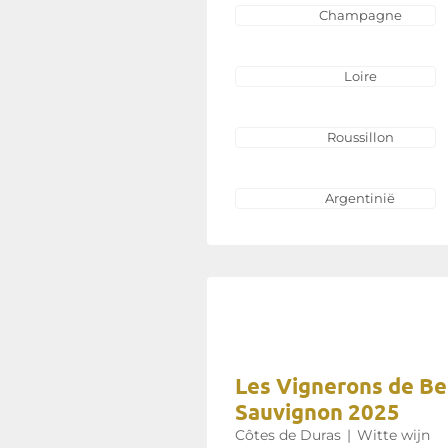
Champagne
Loire
Roussillon
Argentinië
Les Vignerons de Be
Sauvignon 2025
Côtes de Duras
|
Witte wijn