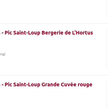
- Pic Saint-Loup Bergerie de L'Hortus
ing)
 - Pic Saint-Loup Grande Cuvée rouge