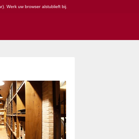
). Werk uw browser alstublieft bij.