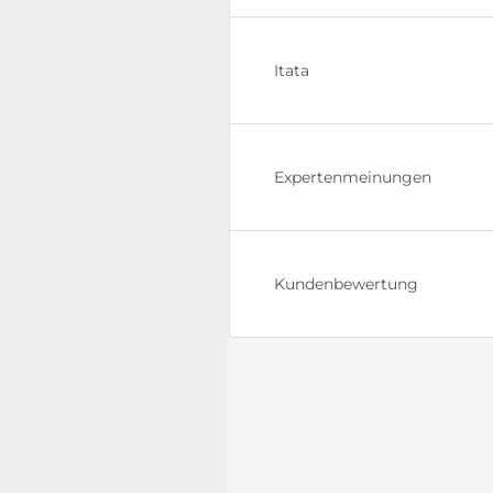
Itata
Expertenmeinungen
Kundenbewertung