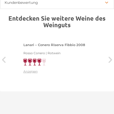
Kundenbewertung
Entdecken Sie weitere Weine des
Weinguts
Lanari – Conero Riserva Fibbio 2008
Rosso Conero | Rotwein
Anzeigen