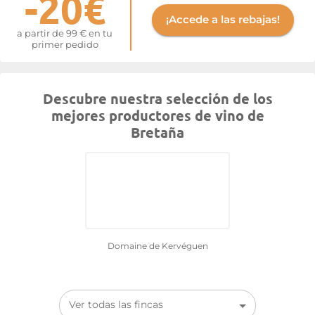
-20€
¡Accede a las rebajas!
a partir de 99 € en tu
primer pedido
Descubre nuestra selección de los
mejores productores de vino de
Bretaña
Domaine de Kervéguen
Ver todas las fincas