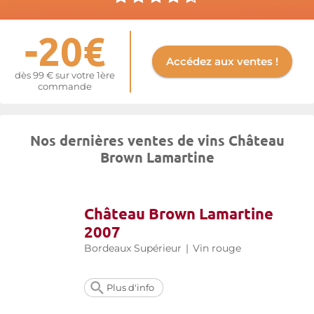
-20€
Accédez aux ventes !
dès 99 € sur votre 1ère
commande
Nos dernières ventes de vins Château
Brown Lamartine
Château Brown Lamartine
2007
Bordeaux Supérieur
|
Vin rouge
Plus d'info