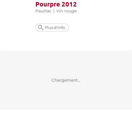
Pourpre 2012
Pauillac
|
Vin rouge
Plus d'info
Chargement...