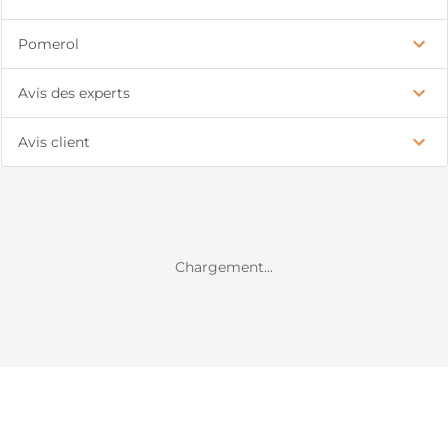
Pomerol
Avis des experts
Avis client
Chargement...