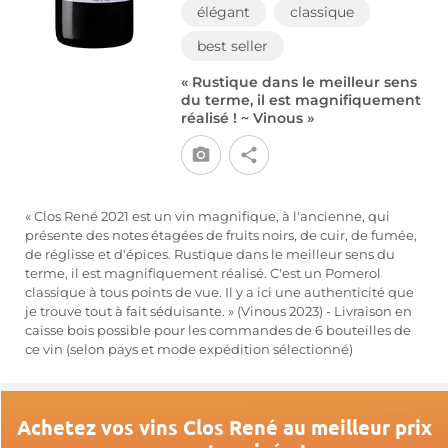
élégant
classique
best seller
« Rustique dans le meilleur sens
du terme, il est magnifiquement
réalisé ! ~ Vinous »
« Clos René 2021 est un vin magnifique, à l'ancienne, qui
présente des notes étagées de fruits noirs, de cuir, de fumée,
de réglisse et d'épices. Rustique dans le meilleur sens du
terme, il est magnifiquement réalisé. C'est un Pomerol
classique à tous points de vue. Il y a ici une authenticité que
je trouve tout à fait séduisante. » (Vinous 2023) - Livraison en
caisse bois possible pour les commandes de 6 bouteilles de
ce vin (selon pays et mode expédition sélectionné)
Achetez vos vins Clos René au meilleur prix