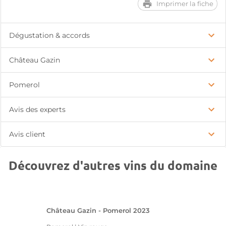
Imprimer la fiche
Dégustation & accords
Château Gazin
Pomerol
Avis des experts
Avis client
Découvrez d'autres vins du domaine
Château Gazin - Pomerol 2023