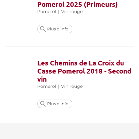
Pomerol 2025 (Primeurs)
Pomerol
|
Vin rouge
Plus d'info
Les Chemins de La Croix du
Casse Pomerol 2018 - Second
vin
Pomerol
|
Vin rouge
Plus d'info