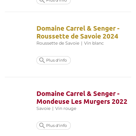
Plus d'info
Domaine Carrel & Senger -
Roussette de Savoie 2024
Roussette de Savoie
|
Vin blanc
Plus d'info
Domaine Carrel & Senger -
Mondeuse Les Murgers 2022
Savoie
|
Vin rouge
Plus d'info