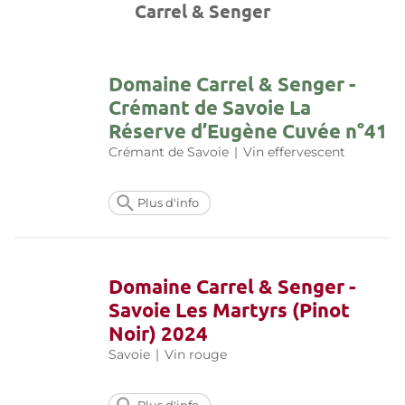
Carrel & Senger
Domaine Carrel & Senger -
Crémant de Savoie La
Réserve d’Eugène Cuvée n°41
Crémant de Savoie
|
Vin effervescent
Plus d'info
Domaine Carrel & Senger -
Savoie Les Martyrs (Pinot
Noir) 2024
Savoie
|
Vin rouge