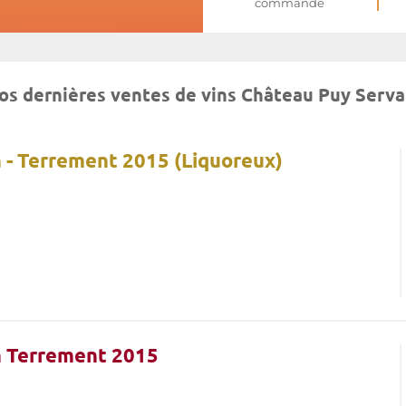
commande
os dernières ventes de vins Château Puy Serva
 - Terrement 2015 (Liquoreux)
n Terrement 2015