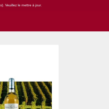
. Veuillez le mettre à jour.