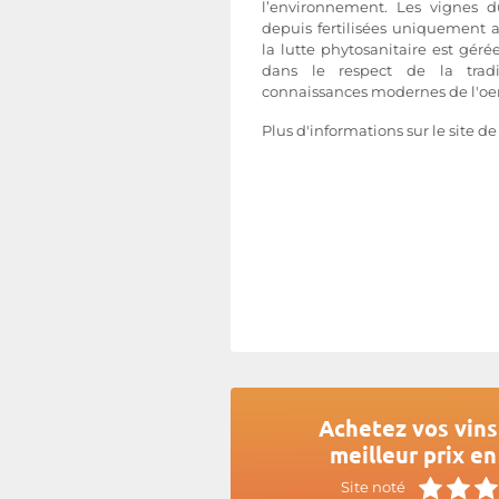
l’environnement. Les vignes 
depuis fertilisées uniquement 
la lutte phytosanitaire est gérée
dans le respect de la tradi
connaissances modernes de l'oe
Plus d'informations sur le site d
Achetez vos vins
meilleur prix en
Site noté