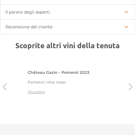
Il parere degli esperti
Recensione del cliente
Scoprite altri vini della tenuta
Château Gazin - Pomerol 2023
Pomerol | Vino rosso
Visualizza