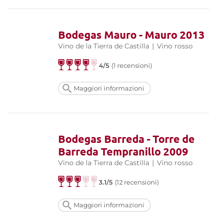
Bodegas Mauro - Mauro 2013
Vino de la Tierra de Castilla
|
Vino rosso
4/5
(1 recensioni)
Maggiori informazioni
Bodegas Barreda - Torre de
Barreda Tempranillo 2009
Vino de la Tierra de Castilla
|
Vino rosso
3.1/5
(12 recensioni)
Maggiori informazioni