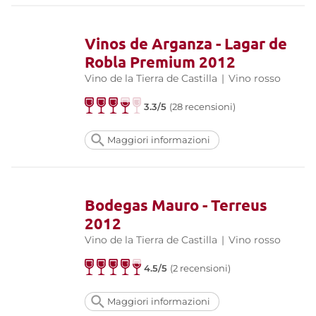
Vinos de Arganza - Lagar de
Robla Premium 2012
Vino de la Tierra de Castilla
|
Vino rosso
3.3/5
(28 recensioni)
Maggiori informazioni
Bodegas Mauro - Terreus
2012
Vino de la Tierra de Castilla
|
Vino rosso
4.5/5
(2 recensioni)
Maggiori informazioni