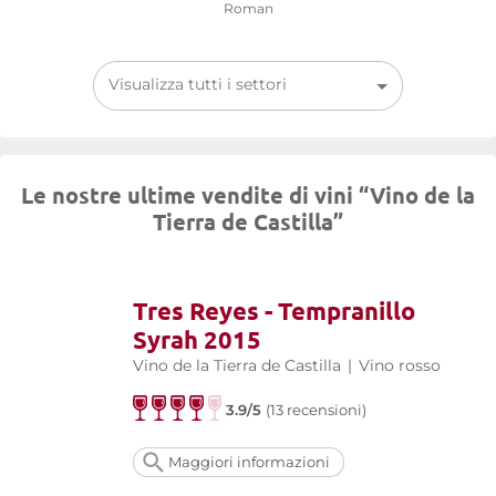
Roman
Visualizza tutti i settori
Le nostre ultime vendite di vini “Vino de la
Tierra de Castilla”
Tres Reyes - Tempranillo
Syrah 2015
Vino de la Tierra de Castilla
|
Vino rosso
3.9/5
(13 recensioni)
Maggiori informazioni