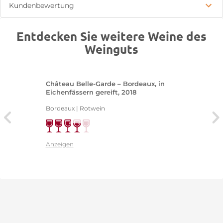
Kundenbewertung
Entdecken Sie weitere Weine des
Weinguts
Château Belle-Garde – Bordeaux, in
Eichenfässern gereift, 2018
Bordeaux | Rotwein
Anzeigen