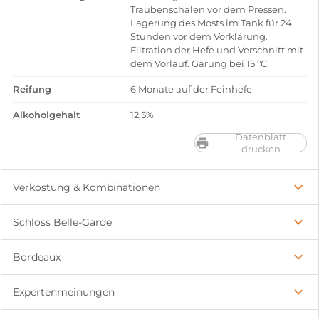
Traubenschalen vor dem Pressen.
Lagerung des Mosts im Tank für 24
Stunden vor dem Vorklärung.
Filtration der Hefe und Verschnitt mit
dem Vorlauf. Gärung bei 15 °C.
Reifung
6 Monate auf der Feinhefe
Alkoholgehalt
12,5%
Datenblatt
drucken
Verkostung & Kombinationen
Schloss Belle-Garde
Bordeaux
Expertenmeinungen