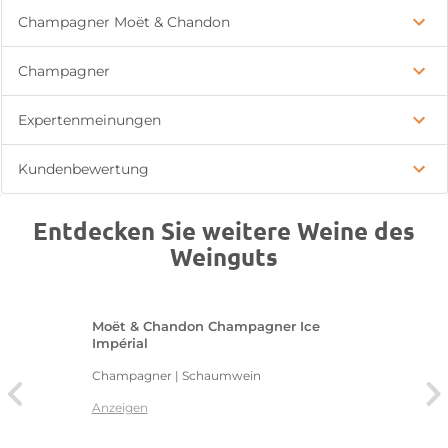
Champagner Moët & Chandon
Champagner
Expertenmeinungen
Kundenbewertung
Entdecken Sie weitere Weine des
Weinguts
Moët & Chandon Champagner Ice
Impérial
Champagner | Schaumwein
Anzeigen