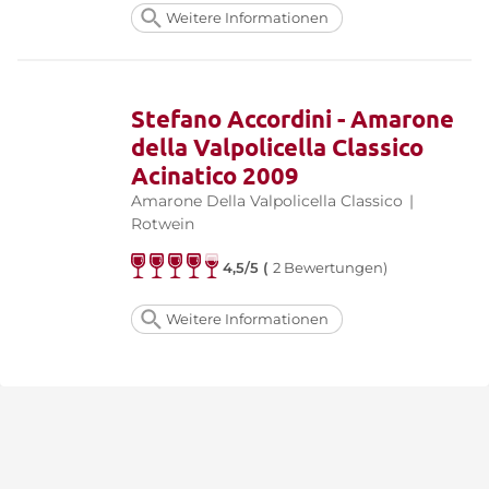
Weitere Informationen
Stefano Accordini - Amarone
della Valpolicella Classico
Acinatico 2009
Amarone Della Valpolicella Classico
|
Rotwein
4,5/5 (
2 Bewertungen)
Weitere Informationen