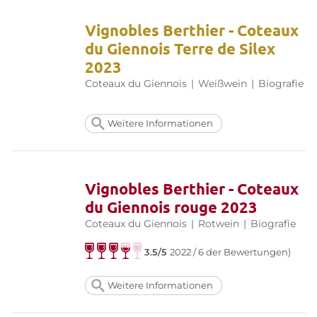
Vignobles Berthier - Coteaux
du Giennois Terre de Silex
2023
Coteaux du Giennois
|
Weißwein
|
Biografie
Weitere Informationen
Vignobles Berthier - Coteaux
du Giennois rouge 2023
Coteaux du Giennois
|
Rotwein
|
Biografie
3.5/5
2022 / 6 der Bewertungen)
Weitere Informationen