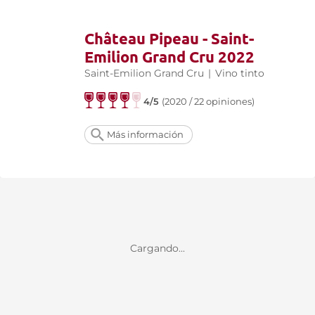
Château Pipeau - Saint-
Emilion Grand Cru 2022
Saint-Emilion Grand Cru
|
Vino tinto
4/5
(2020 / 22 opiniones)
Más información
Cargando...