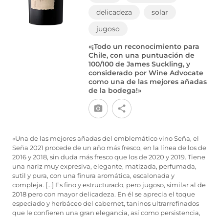
delicadeza
solar
jugoso
«¡Todo un reconocimiento para
Chile, con una puntuación de
100/100 de James Suckling, y
considerado por Wine Advocate
como una de las mejores añadas
de la bodega!»
«Una de las mejores añadas del emblemático vino Seña, el
Seña 2021 procede de un año más fresco, en la línea de los de
2016 y 2018, sin duda más fresco que los de 2020 y 2019. Tiene
una nariz muy expresiva, elegante, matizada, perfumada,
sutil y pura, con una finura aromática, escalonada y
compleja. [...] Es fino y estructurado, pero jugoso, similar al de
2018 pero con mayor delicadeza. En él se aprecia el toque
especiado y herbáceo del cabernet, taninos ultrarrefinados
que le confieren una gran elegancia, así como persistencia,