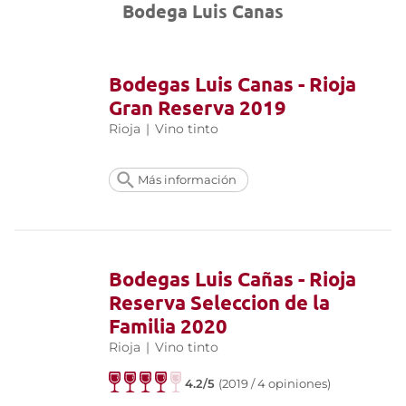
Bodega Luis Canas
Bodegas Luis Canas - Rioja
Gran Reserva 2019
Rioja
|
Vino tinto
Más información
Bodegas Luis Cañas - Rioja
Reserva Seleccion de la
Familia 2020
Rioja
|
Vino tinto
4.2/5
(2019 / 4 opiniones)