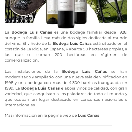
La
Bodega Luis Cañas
es una bodega familiar desde 1928,
aunque la familia lleva más de dos siglos dedicada al mundo
del vino. El viñedo de la
Bodega Luis Cañas
está situado en el
corazón de La Rioja, en España, y abarca 90 hectáreas propias, a
las que se suman 200 hectáreas en régimen de
comercialización
.
Las instalaciones de la
Bodega Luis Cañas
se han
modernizado y ampliado, con una nueva sala de vinificación en
1998 y una bodega con más de 4.300 barricas inaugurada en
1999. La
Bodega Luis Cañas
elabora vinos de calidad, con gran
variedad, que conquistan a los paladares de todo el mundo y
que ocupan un lugar destacado en concursos nacionales e
internacionales.
Más información en la página web de
Luis Canas