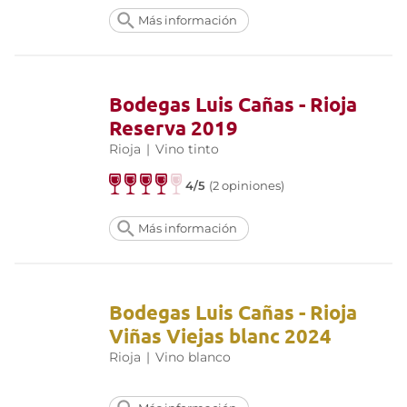
Más información
Bodegas Luis Cañas - Rioja
Reserva 2019
Rioja
|
Vino tinto
4/5
(2 opiniones)
Más información
Bodegas Luis Cañas - Rioja
Viñas Viejas blanc 2024
Rioja
|
Vino blanco