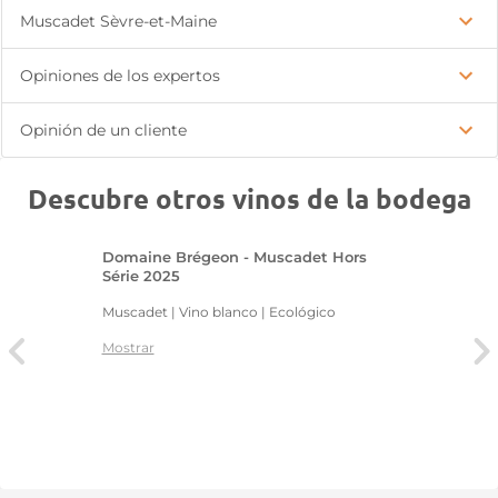
Muscadet Sèvre-et-Maine
Opiniones de los expertos
Opinión de un cliente
Descubre otros vinos de la bodega
Domaine Brégeon - Muscadet Hors
Série 2025
Muscadet | Vino blanco | Ecológico
Mostrar