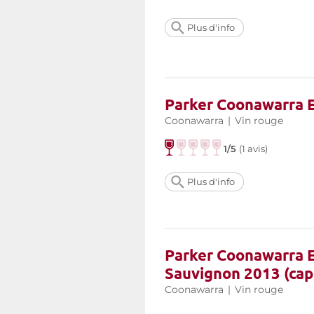
Plus d'info
Parker Coonawarra E
Coonawarra
|
Vin rouge
1/5
(
1 avis
)
Plus d'info
Parker Coonawarra E
Sauvignon 2013 (caps
Coonawarra
|
Vin rouge