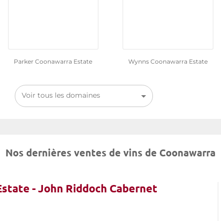
Parker Coonawarra Estate
Wynns Coonawarra Estate
Voir tous les domaines
Nos dernières ventes de vins de Coonawarra
state - John Riddoch Cabernet