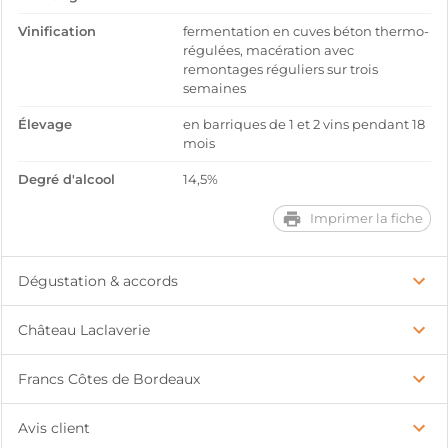
Vinification
fermentation en cuves béton thermo-
régulées, macération avec
remontages réguliers sur trois
semaines
Élevage
en barriques de 1 et 2 vins pendant 18
mois
Degré d'alcool
14,5%
Imprimer la fiche
Dégustation & accords
Château Laclaverie
Francs Côtes de Bordeaux
Avis client