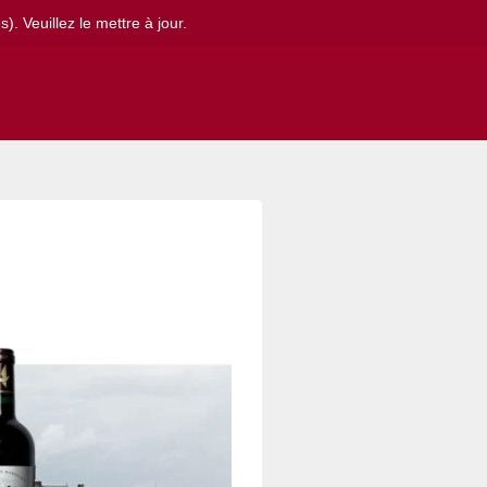
. Veuillez le mettre à jour.