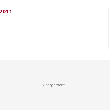
 2011
Chargement...