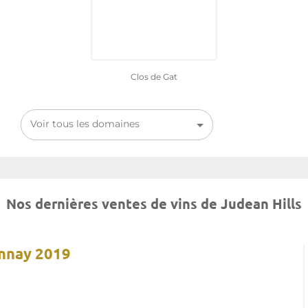
Clos de Gat
Voir tous les domaines
Nos dernières ventes de vins de Judean Hills
onnay 2019