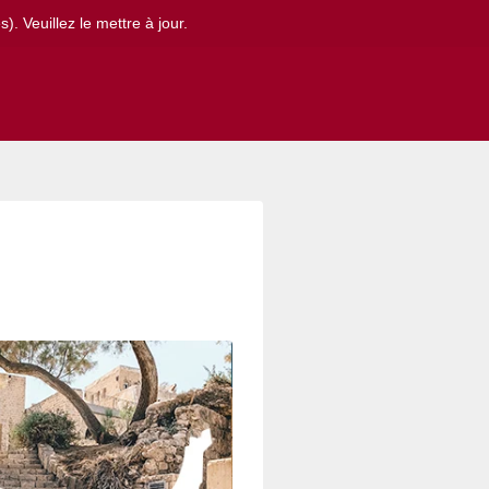
. Veuillez le mettre à jour.