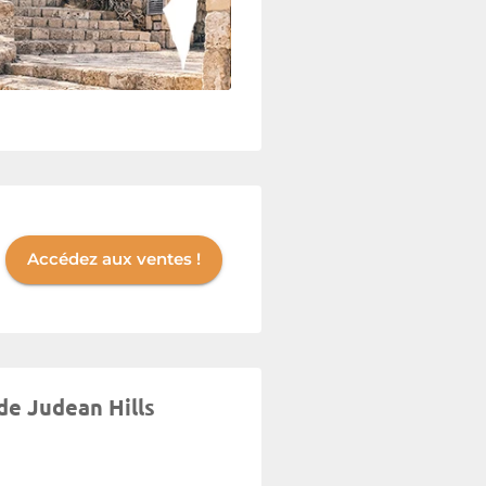
Accédez aux ventes !
de Judean Hills