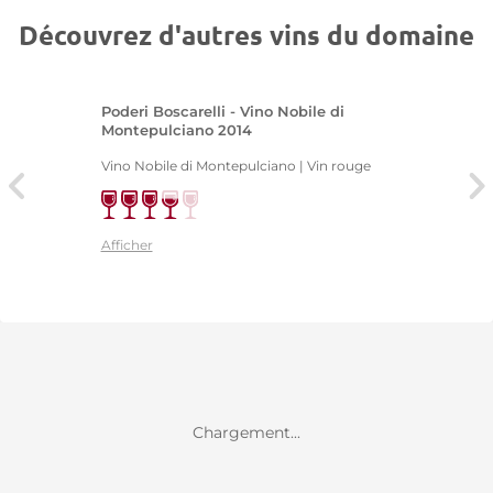
Découvrez d'autres vins du domaine
Poderi Boscarelli - Vino Nobile di
Montepulciano 2014
Vino Nobile di Montepulciano | Vin rouge
Afficher
Chargement...