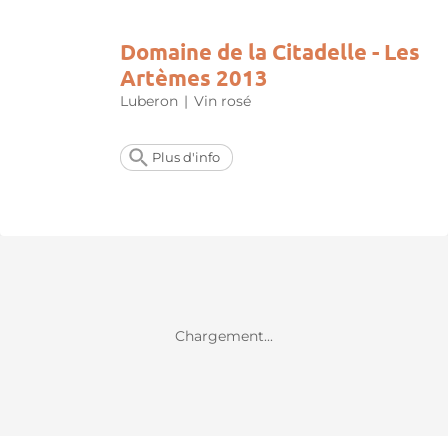
Domaine de la Citadelle - Les
Artèmes 2013
Luberon
|
Vin rosé
Plus d'info
Chargement...