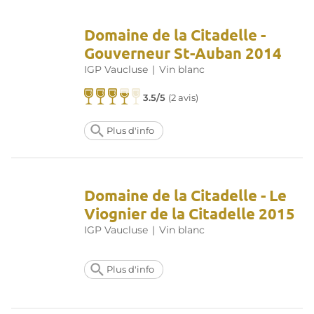
Domaine de la Citadelle -
Gouverneur St-Auban 2014
IGP Vaucluse
|
Vin blanc
3.5/5
(
2 avis
)
Plus d'info
Domaine de la Citadelle - Le
Viognier de la Citadelle 2015
IGP Vaucluse
|
Vin blanc
Plus d'info