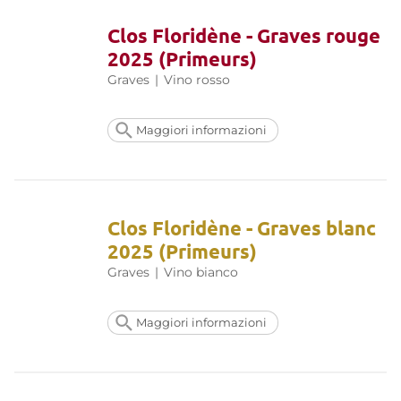
Clos Floridène - Graves rouge
2025 (Primeurs)
Graves
|
Vino rosso
Maggiori informazioni
Clos Floridène - Graves blanc
2025 (Primeurs)
Graves
|
Vino bianco
Maggiori informazioni