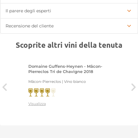
Il parere degli esperti
Recensione del cliente
Scoprite altri vini della tenuta
Domaine Guffens-Heynen - Mâcon-
Pierreclos Tri de Chavigne 2018
Mâcon-Pierreclos | Vino bianco
Visualizza