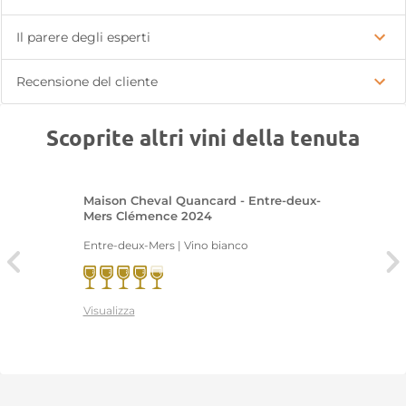
Il parere degli esperti
Recensione del cliente
Scoprite altri vini della tenuta
Maison Cheval Quancard - Entre-deux-
Mers Clémence 2024
Entre-deux-Mers | Vino bianco
Visualizza