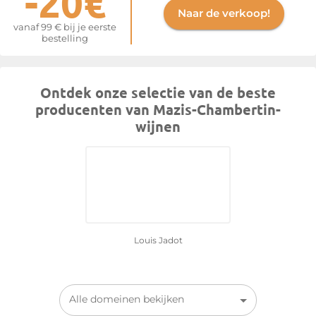
-20€
Naar de verkoop!
vanaf 99 € bij je eerste
bestelling
Ontdek onze selectie van de beste
producenten van Mazis-Chambertin-
wijnen
Louis Jadot
Alle domeinen bekijken