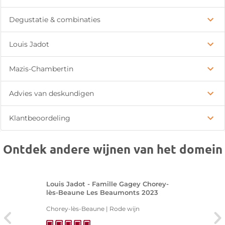
Degustatie & combinaties
Louis Jadot
Mazis-Chambertin
Advies van deskundigen
Klantbeoordeling
Ontdek andere wijnen van het domein
Louis Jadot - Famille Gagey Chorey-
lès-Beaune Les Beaumonts 2023
Chorey-lès-Beaune | Rode wijn