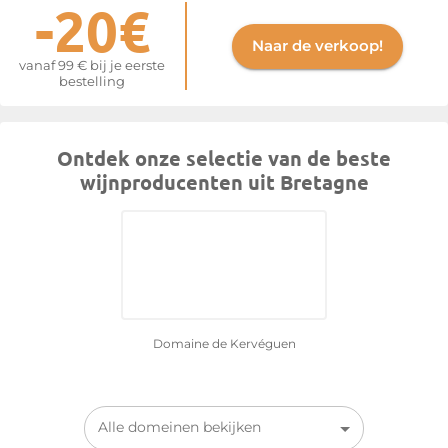
-20€
Naar de verkoop!
vanaf 99 € bij je eerste
bestelling
Ontdek onze selectie van de beste
wijnproducenten uit Bretagne
Domaine de Kervéguen
Alle domeinen bekijken