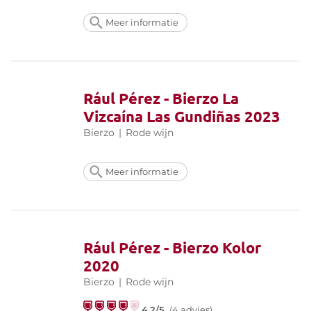
Meer informatie
Rául Pérez - Bierzo La
Vizcaína Las Gundiñas 2023
Bierzo
|
Rode wijn
Meer informatie
Rául Pérez - Bierzo Kolor
2020
Bierzo
|
Rode wijn
4.2/5
(4 advies)