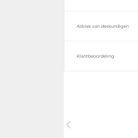
Advies van deskundigen
Klantbeoordeling