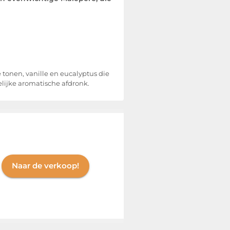
 tonen, vanille en eucalyptus die
lijke aromatische afdronk.
Naar de verkoop!