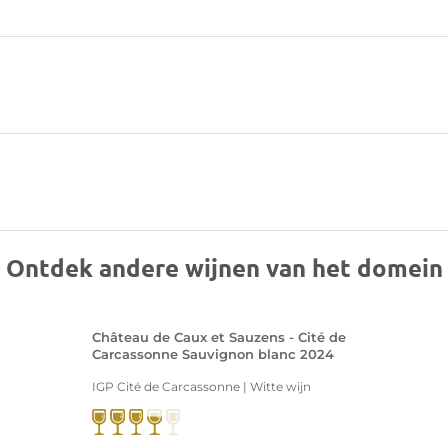
Ontdek andere wijnen van het domein
Château de Caux et Sauzens - Cité de
Carcassonne Sauvignon blanc 2024
IGP Cité de Carcassonne | Witte wijn